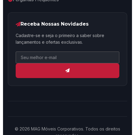
Receba Nossas Novidades
Cadastre-se e seja o primeiro a saber sobre
lançamentos e ofertas exclusivas.
© 2026 MAG Móveis Corporativos. Todos os direitos