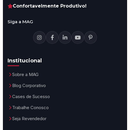
Confortavelmente Produtivo!
Acessórios
Siga a MAG
Institucional
Sobre a MAG
Blog Corporativo
Cases de Sucesso
Trabalhe Conosco
Seja Revendedor