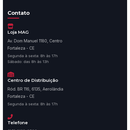
Contato
Loja MAG
Av. Dom Manuel 1180, Centro
Fortaleza - CE
Segunda à sexta: 8h às 17h
Sábado: das 8h às 13h
Centro de Distribuição
Ród. BR 116, 6135, Aerolândia
Fortaleza - CE
Segunda à sexta: 8h às 17h
Telefone