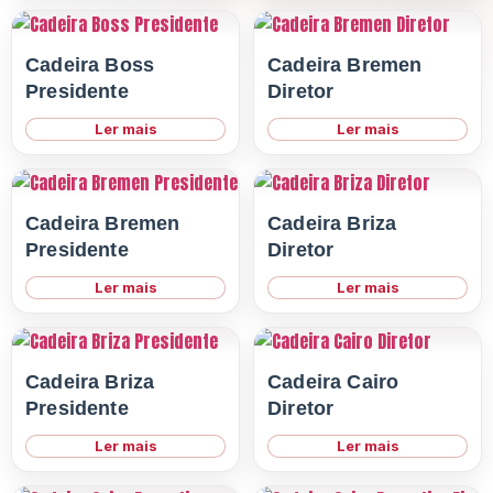
Acessórios
Cadeira Boss
Cadeira Bremen
Presidente
Diretor
Ler mais
Ler mais
Cadeira Bremen
Cadeira Briza
Presidente
Diretor
Ler mais
Ler mais
Cadeira Briza
Cadeira Cairo
Presidente
Diretor
Ler mais
Ler mais