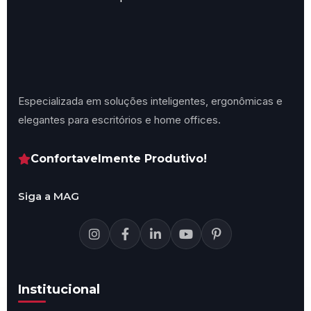
Especializada em soluções inteligentes, ergonômicas e
elegantes para escritórios e home offices.
Confortavelmente Produtivo!
Siga a MAG
Institucional