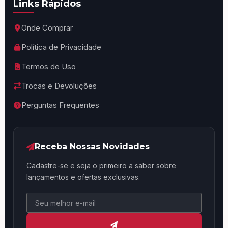
Links Rápidos
Onde Comprar
Política de Privacidade
Termos de Uso
Trocas e Devoluções
Perguntas Frequentes
Receba Nossas Novidades
Cadastre-se e seja o primeiro a saber sobre
lançamentos e ofertas exclusivas.