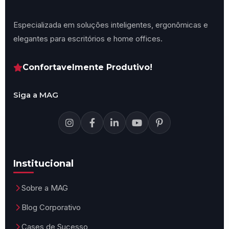
Especializada em soluções inteligentes, ergonômicas e
elegantes para escritórios e home offices.
Confortavelmente Produtivo!
Siga a MAG
Institucional
Sobre a MAG
Blog Corporativo
Cases de Sucesso