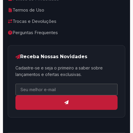
Termos de Uso
Trocas e Devoluções
Perguntas Frequentes
Receba Nossas Novidades
Cadastre-se e seja o primeiro a saber sobre
lançamentos e ofertas exclusivas.