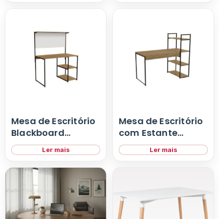
Mesa de Escritório
Mesa de Escritório
Blackboard
com Estante
Industrial
Industrial
Ler mais
Ler mais