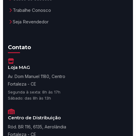
Trabalhe Conosco
Seja Revendedor
Contato
Loja MAG
Av. Dom Manuel 1180, Centro
Fortaleza - CE
Segunda à sexta: 8h às 17h
Sábado: das 8h às 13h
Centro de Distribuição
Ród. BR 116, 6135, Aerolândia
Fortaleza - CE