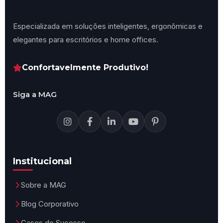
Especializada em soluções inteligentes, ergonômicas e
elegantes para escritórios e home offices.
Confortavelmente Produtivo!
Siga a MAG
Institucional
Sobre a MAG
Blog Corporativo
Cases de Sucesso