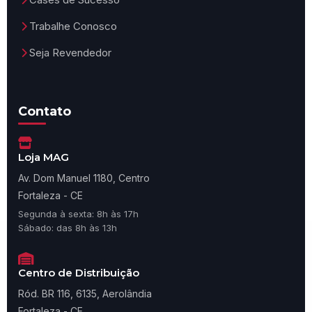
Trabalhe Conosco
Seja Revendedor
Contato
Loja MAG
Av. Dom Manuel 1180, Centro
Fortaleza - CE
Segunda à sexta: 8h às 17h
Sábado: das 8h às 13h
Centro de Distribuição
Ród. BR 116, 6135, Aerolândia
Fortaleza - CE