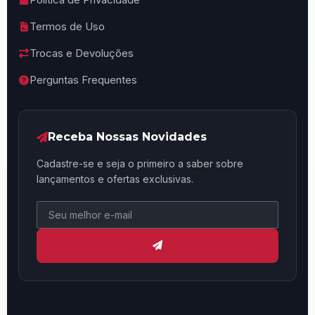
Termos de Uso
Trocas e Devoluções
Perguntas Frequentes
Receba Nossas Novidades
Cadastre-se e seja o primeiro a saber sobre
lançamentos e ofertas exclusivas.