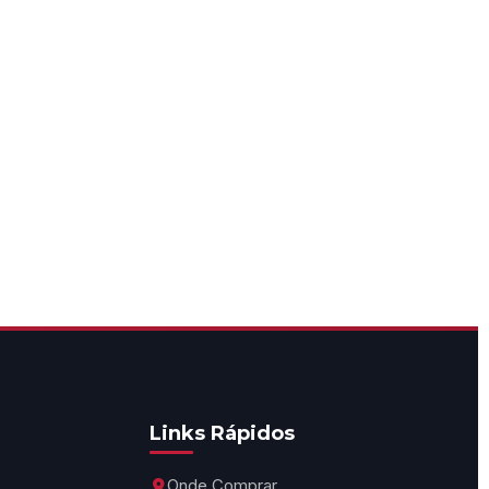
Links Rápidos
Onde Comprar