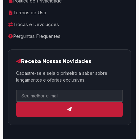
Política de Privacidade
Termos de Uso
Trocas e Devoluções
Perguntas Frequentes
Receba Nossas Novidades
Cadastre-se e seja o primeiro a saber sobre
lançamentos e ofertas exclusivas.