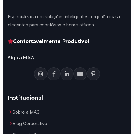
Especializada em soluções inteligentes, ergonômicas e
elegantes para escritórios e home offices.
Confortavelmente Produtivo!
Siga a MAG
Institucional
Sobre a MAG
Blog Corporativo