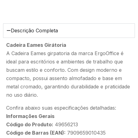
Descrição Completa
Cadeira Eames Girátoria
A Cadeira Eames girpatoria da marca ErgoOffice é
ideal para escritórios e ambientes de trabalho que
buscam estilo e conforto. Com design moderno e
compacto, possui assento almofadado e base em
metal cromado, garantindo durabilidade e praticidade
no uso diário.
Confira abaixo suas especificações detalhadas:
Informações Gerais
Código do Produto:
49656213
Código de Barras (EAN):
7909659010435