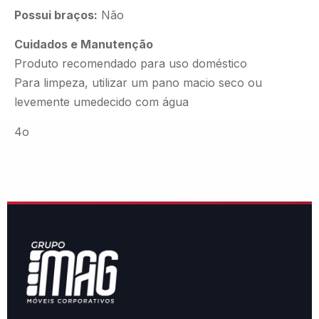
Possui braços:
Não
Cuidados e Manutenção
Produto recomendado para uso doméstico
Para limpeza, utilizar um pano macio seco ou
levemente umedecido com água
4o