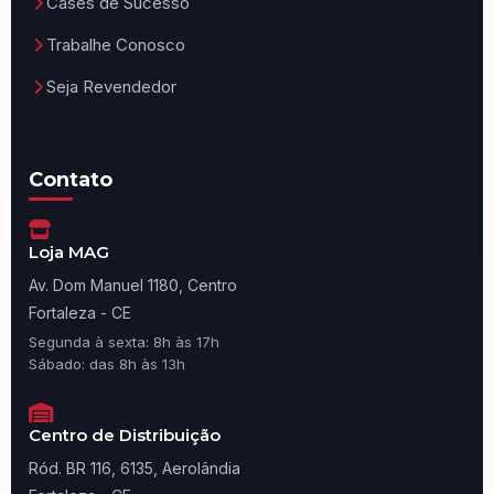
Cases de Sucesso
Trabalhe Conosco
Seja Revendedor
Contato
Loja MAG
Av. Dom Manuel 1180, Centro
Fortaleza - CE
Segunda à sexta: 8h às 17h
Sábado: das 8h às 13h
Centro de Distribuição
Ród. BR 116, 6135, Aerolândia