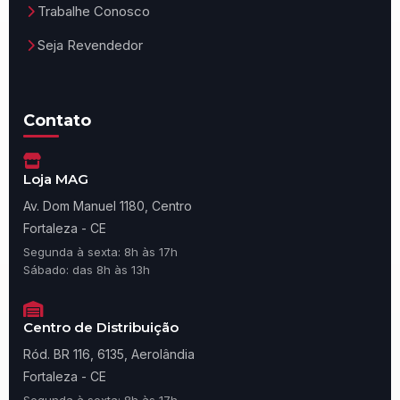
Trabalhe Conosco
Seja Revendedor
Contato
Loja MAG
Av. Dom Manuel 1180, Centro
Fortaleza - CE
Segunda à sexta: 8h às 17h
Sábado: das 8h às 13h
Centro de Distribuição
Ród. BR 116, 6135, Aerolândia
Fortaleza - CE