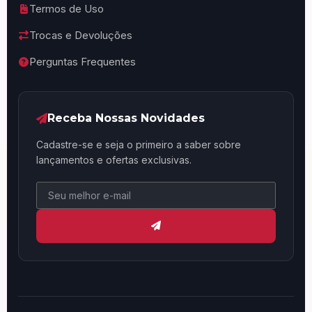
Termos de Uso
Trocas e Devoluções
Perguntas Frequentes
Receba Nossas Novidades
Cadastre-se e seja o primeiro a saber sobre
lançamentos e ofertas exclusivas.