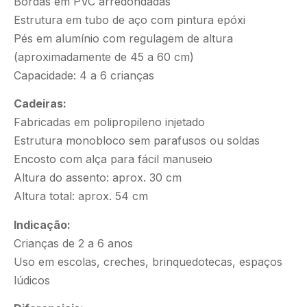
Bordas em PVC arredondadas
Estrutura em tubo de aço com pintura epóxi
Pés em alumínio com regulagem de altura
(aproximadamente de 45 a 60 cm)
Capacidade: 4 a 6 crianças
Cadeiras:
Fabricadas em polipropileno injetado
Estrutura monobloco sem parafusos ou soldas
Encosto com alça para fácil manuseio
Altura do assento: aprox. 30 cm
Altura total: aprox. 54 cm
Indicação:
Crianças de 2 a 6 anos
Uso em escolas, creches, brinquedotecas, espaços
lúdicos