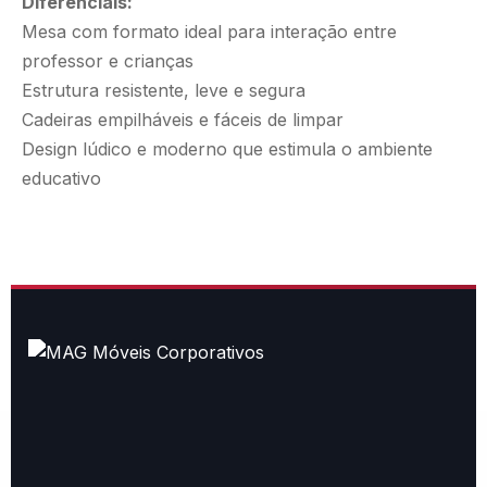
Diferenciais:
Mesa com formato ideal para interação entre
professor e crianças
Estrutura resistente, leve e segura
Cadeiras empilháveis e fáceis de limpar
Design lúdico e moderno que estimula o ambiente
educativo