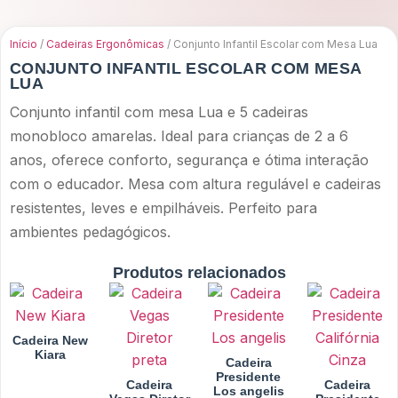
Acessórios
Início
/
Cadeiras Ergonômicas
/ Conjunto Infantil Escolar com Mesa Lua
CONJUNTO INFANTIL ESCOLAR COM MESA
LUA
Conjunto infantil com mesa Lua e 5 cadeiras
monobloco amarelas. Ideal para crianças de 2 a 6
anos, oferece conforto, segurança e ótima interação
com o educador. Mesa com altura regulável e cadeiras
resistentes, leves e empilháveis. Perfeito para
ambientes pedagógicos.
Produtos relacionados
Cadeira New
Kiara
Cadeira
Presidente
Cadeira
Cadeira
Los angelis