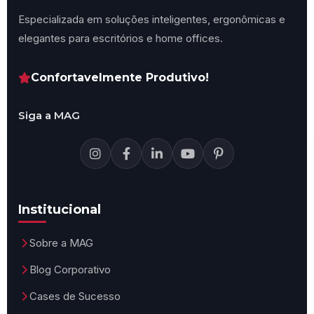
Especializada em soluções inteligentes, ergonômicas e
elegantes para escritórios e home offices.
Confortavelmente Produtivo!
Siga a MAG
Institucional
Sobre a MAG
Blog Corporativo
Cases de Sucesso