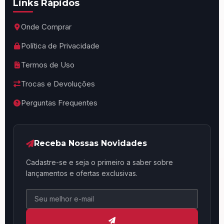
Links Rápidos
Onde Comprar
Política de Privacidade
Termos de Uso
Trocas e Devoluções
Perguntas Frequentes
Receba Nossas Novidades
Cadastre-se e seja o primeiro a saber sobre
lançamentos e ofertas exclusivas.