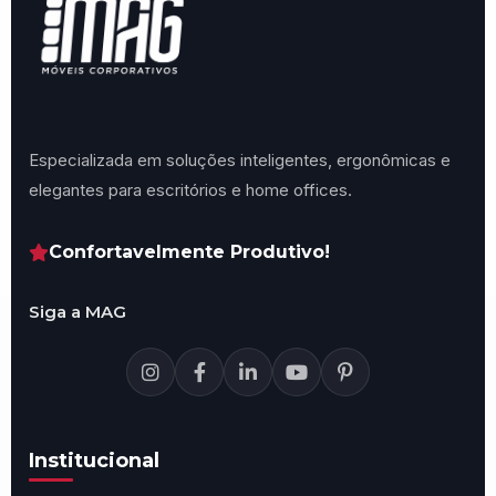
Especializada em soluções inteligentes, ergonômicas e
elegantes para escritórios e home offices.
Confortavelmente Produtivo!
Siga a MAG
Institucional