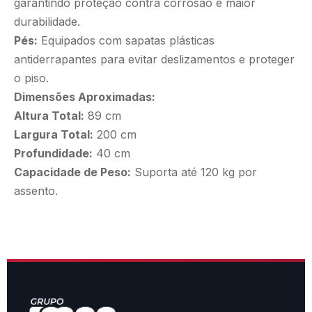
garantindo proteção contra corrosão e maior
durabilidade.​
Pés:
Equipados com sapatas plásticas
antiderrapantes para evitar deslizamentos e proteger
o piso.​
Dimensões Aproximadas:
Altura Total:
89 cm​
Largura Total:
200 cm​
Profundidade:
40 cm
Capacidade de Peso:
Suporta até 120 kg por
assento.​