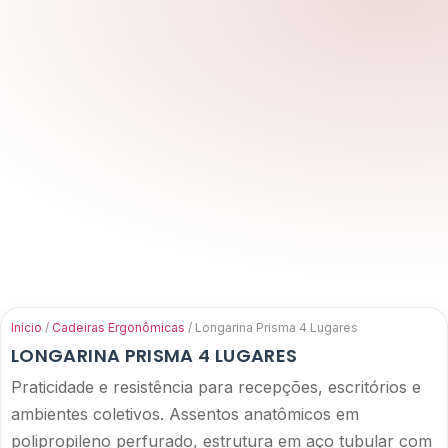
Acessórios
Início
/
Cadeiras Ergonômicas
/ Longarina Prisma 4 Lugares
LONGARINA PRISMA 4 LUGARES
Praticidade e resistência para recepções, escritórios e
ambientes coletivos. Assentos anatômicos em
polipropileno perfurado, estrutura em aço tubular com