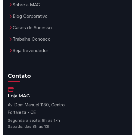
Sobre a MAG
Blog Corporativo
Cases de Sucesso
Trabalhe Conosco
Seja Revendedor
Contato
Loja MAG
Av. Dom Manuel 1180, Centro
Fortaleza - CE
Segunda à sexta: 8h às 17h
Sábado: das 8h às 13h