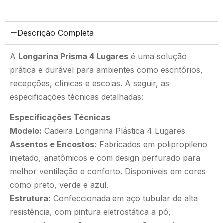
Descrição Completa
​A
Longarina Prisma 4 Lugares
é uma solução
prática e durável para ambientes como escritórios,
recepções, clínicas e escolas. A seguir, as
especificações técnicas detalhadas:​
Especificações Técnicas
Modelo:
Cadeira Longarina Plástica 4 Lugares
Assentos e Encostos:
Fabricados em polipropileno
injetado, anatômicos e com design perfurado para
melhor ventilação e conforto. Disponíveis em cores
como preto, verde e azul.​
Estrutura:
Confeccionada em aço tubular de alta
resistência, com pintura eletrostática a pó,