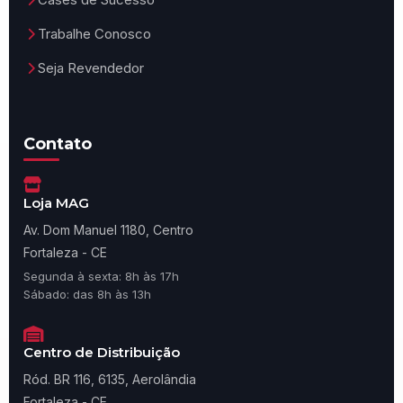
Trabalhe Conosco
Seja Revendedor
Contato
Loja MAG
Av. Dom Manuel 1180, Centro
Fortaleza - CE
Segunda à sexta: 8h às 17h
Sábado: das 8h às 13h
Centro de Distribuição
Ród. BR 116, 6135, Aerolândia
Fortaleza - CE