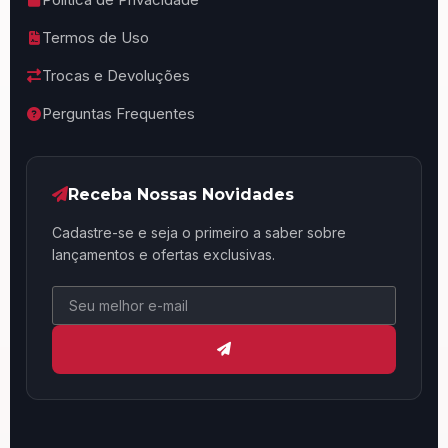
Termos de Uso
Trocas e Devoluções
Perguntas Frequentes
Receba Nossas Novidades
Cadastre-se e seja o primeiro a saber sobre
lançamentos e ofertas exclusivas.