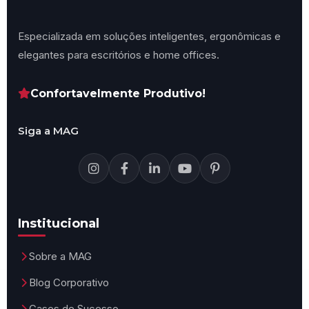
Especializada em soluções inteligentes, ergonômicas e
elegantes para escritórios e home offices.
Confortavelmente Produtivo!
Siga a MAG
Institucional
Sobre a MAG
Blog Corporativo
Cases de Sucesso